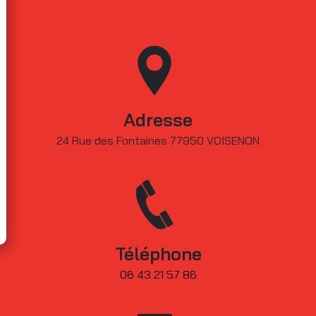
Adresse
24 Rue des Fontaines 77950 VOISENON
Téléphone
06 43 21 57 86