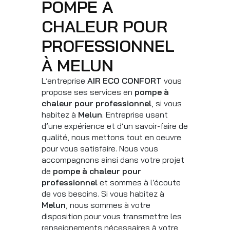
POMPE À
CHALEUR POUR
PROFESSIONNEL
À MELUN
L’entreprise
AIR ECO CONFORT
vous
propose ses services en
pompe à
chaleur pour professionnel
, si vous
habitez à
Melun
. Entreprise usant
d’une expérience et d’un savoir-faire de
qualité, nous mettons tout en oeuvre
pour vous satisfaire. Nous vous
accompagnons ainsi dans votre projet
de
pompe à chaleur pour
professionnel
et sommes à l’écoute
de vos besoins. Si vous habitez à
Melun
, nous sommes à votre
disposition pour vous transmettre les
renseignements nécessaires à votre