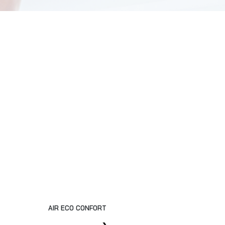
AIR ECO CONFORT