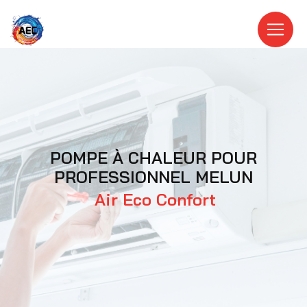
Panneau de gestion des cookies
POMPE À CHALEUR POUR
PROFESSIONNEL MELUN
Air Eco Confort