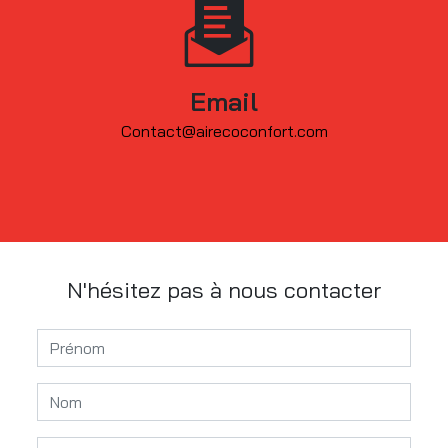
Email
contact@airecoconfort.com
N'hésitez pas à nous contacter