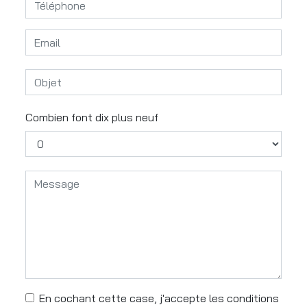
Combien font dix plus neuf
En cochant cette case, j'accepte les conditions