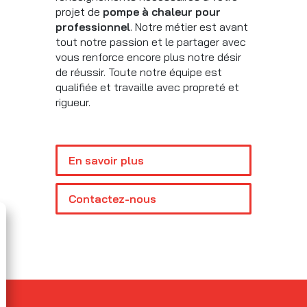
projet de
pompe à chaleur pour
professionnel
. Notre métier est avant
tout notre passion et le partager avec
vous renforce encore plus notre désir
de réussir. Toute notre équipe est
qualifiée et travaille avec propreté et
rigueur.
En savoir plus
Contactez-nous