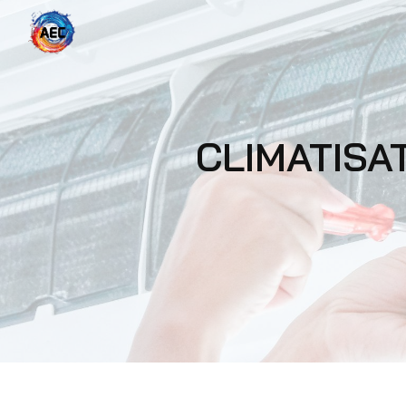
Panneau de gestion des cookies
CLIMATIS