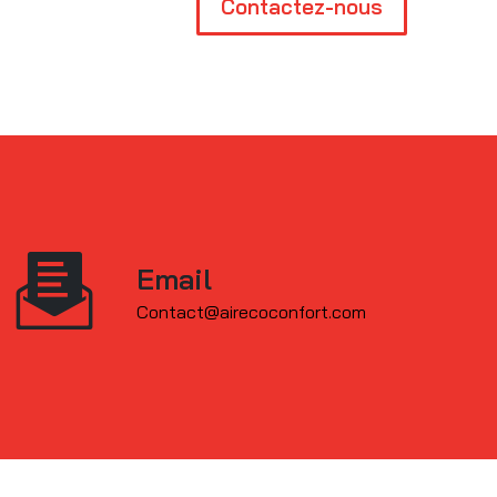
Contactez-nous
Email
contact@airecoconfort.com