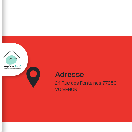
Adresse
24 Rue des Fontaines 77950
VOISENON