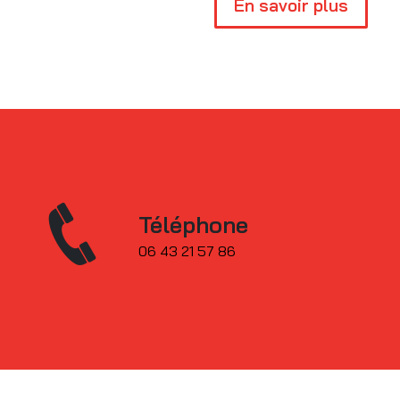
En savoir plus
Téléphone
06 43 21 57 86