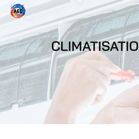
Panneau de gestion des cookies
CLIMATISATION POUR PARTICULIER LE MÉE-SUR-