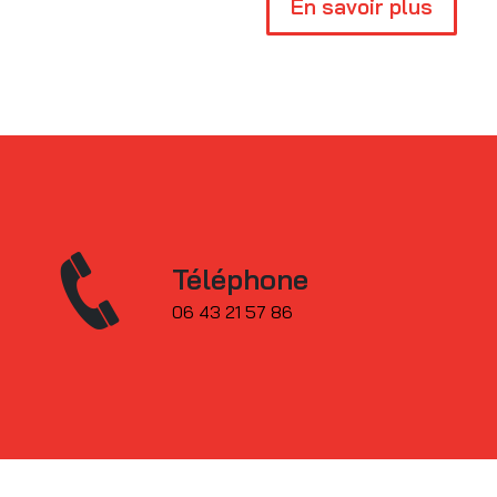
En savoir plus
Téléphone
06 43 21 57 86