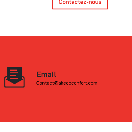
Contactez-nous
Email
contact@airecoconfort.com