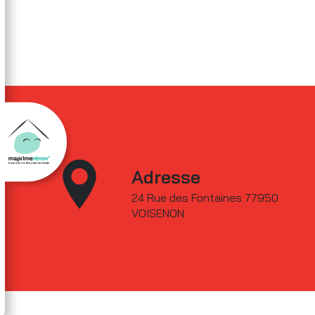
Adresse
24 Rue des Fontaines 77950
VOISENON