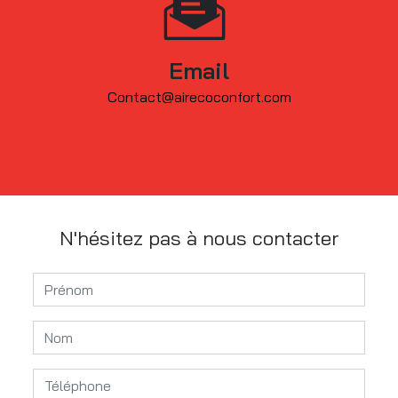
Email
contact@airecoconfort.com
N'hésitez pas à nous contacter