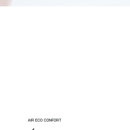
AIR ECO CONFORT