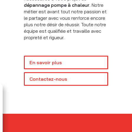
dépannage pompe à chaleur
. Notre
métier est avant tout notre passion et
le partager avec vous renforce encore
plus notre désir de réussir. Toute notre
équipe est qualifiée et travaille avec
propreté et rigueur.
En savoir plus
Contactez-nous