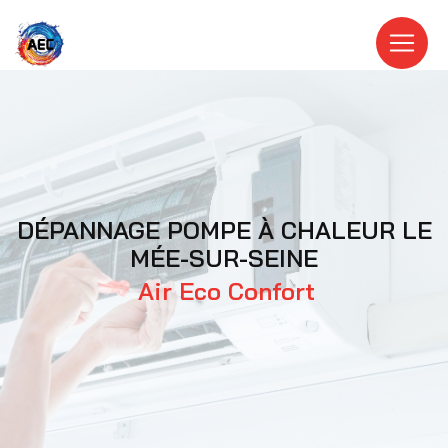
Panneau de gestion des cookies
DÉPANNAGE POMPE À CHALEUR LE
MÉE-SUR-SEINE
Air Eco Confort