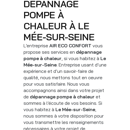
DÉPANNAGE
POMPE À
CHALEUR À LE
MÉE-SUR-SEINE
L’entreprise
AIR ECO CONFORT
vous
propose ses services en
dépannage
pompe à chaleur
, si vous habitez à
Le
Mée-sur-Seine
. Entreprise usant d’une
expérience et d’un savoir-faire de
qualité, nous mettons tout en oeuvre
pour vous satisfaire. Nous vous
accompagnons ainsi dans votre projet
de
dépannage pompe à chaleur
et
sommes à l’écoute de vos besoins. Si
vous habitez à
Le Mée-sur-Seine
,
nous sommes à votre disposition pour
vous transmettre les renseignements
nécessaires à votre projet de