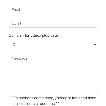
Combien font deux plus deux
En cochant cette case, j'accepte les conditions
particulières ci-dessous **