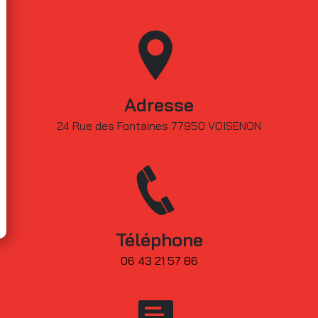
Adresse
24 Rue des Fontaines 77950 VOISENON
Téléphone
06 43 21 57 86