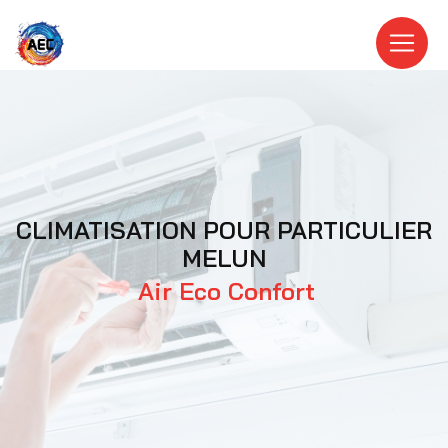
Panneau de gestion des cookies
CLIMATISATION POUR PARTICULIER
MELUN
Air Eco Confort