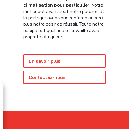
climatisation pour particulier
. Notre
métier est avant tout notre passion et
le partager avec vous renforce encore
plus notre désir de réussir. Toute notre
équipe est qualifiée et travaille avec
propreté et rigueur.
En savoir plus
Contactez-nous