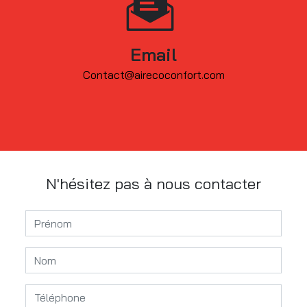
Email
contact@airecoconfort.com
N'hésitez pas à nous contacter