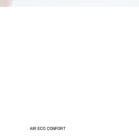
AIR ECO CONFORT