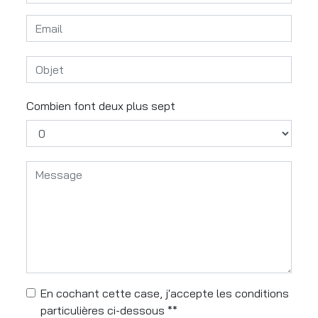
Combien font deux plus sept
En cochant cette case, j'accepte les conditions
particulières ci-dessous **