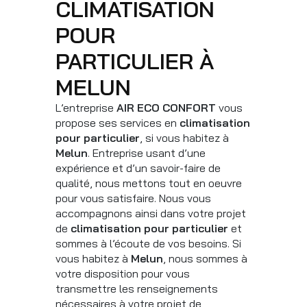
CLIMATISATION
POUR
PARTICULIER À
MELUN
L’entreprise
AIR ECO CONFORT
vous
propose ses services en
climatisation
pour particulier
, si vous habitez à
Melun
. Entreprise usant d’une
expérience et d’un savoir-faire de
qualité, nous mettons tout en oeuvre
pour vous satisfaire. Nous vous
accompagnons ainsi dans votre projet
de
climatisation pour particulier
et
sommes à l’écoute de vos besoins. Si
vous habitez à
Melun
, nous sommes à
votre disposition pour vous
transmettre les renseignements
nécessaires à votre projet de