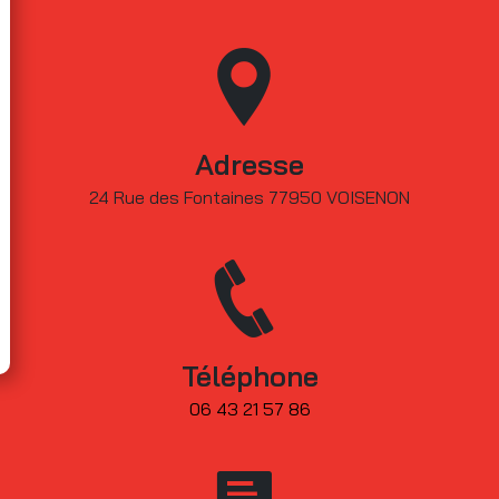
Adresse
24 Rue des Fontaines 77950 VOISENON
Téléphone
06 43 21 57 86