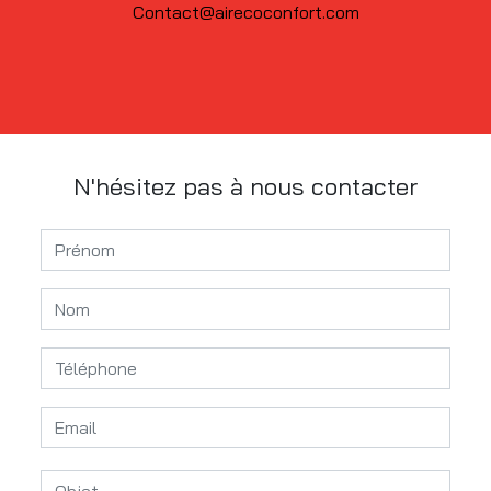
contact@airecoconfort.com
N'hésitez pas à nous contacter