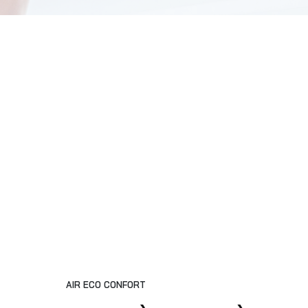
AIR ECO CONFORT