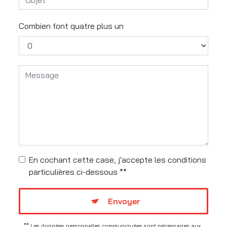
Combien font quatre plus un
En cochant cette case, j'accepte les conditions
particulières ci-dessous **
Envoyer
** Les données personnelles communiquées sont nécessaires aux