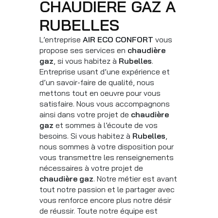
CHAUDIÈRE GAZ À
RUBELLES
L’entreprise
AIR ECO CONFORT
vous
propose ses services en
chaudière
gaz
, si vous habitez à
Rubelles
.
Entreprise usant d’une expérience et
d’un savoir-faire de qualité, nous
mettons tout en oeuvre pour vous
satisfaire. Nous vous accompagnons
ainsi dans votre projet de
chaudière
gaz
et sommes à l’écoute de vos
besoins. Si vous habitez à
Rubelles
,
nous sommes à votre disposition pour
vous transmettre les renseignements
nécessaires à votre projet de
chaudière gaz
. Notre métier est avant
tout notre passion et le partager avec
vous renforce encore plus notre désir
de réussir. Toute notre équipe est