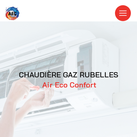
Panneau de gestion des cookies
CHAUDIÈRE GAZ RUBELLES
Air Eco Confort