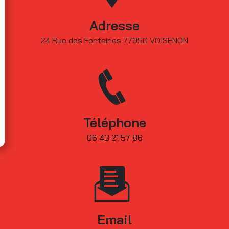
Adresse
24 Rue des Fontaines 77950 VOISENON
Téléphone
06 43 21 57 86
Email