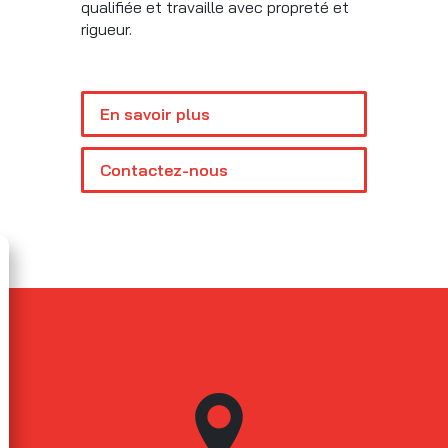
qualifiée et travaille avec propreté et
rigueur.
En savoir plus
Contactez-nous