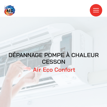
Panneau de gestion des cookies
DÉPANNAGE POMPE À CHALEUR
CESSON
Air Eco Confort