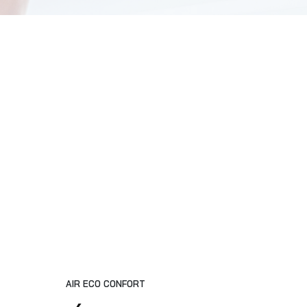
AIR ECO CONFORT