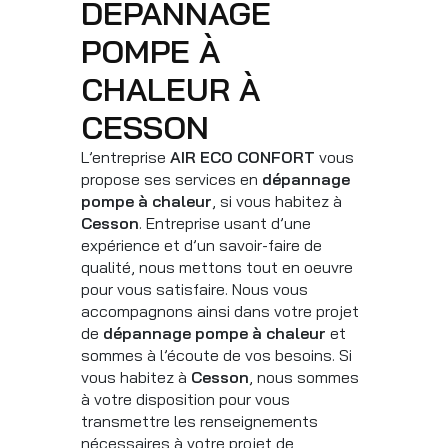
DÉPANNAGE
POMPE À
CHALEUR À
CESSON
L’entreprise
AIR ECO CONFORT
vous
propose ses services en
dépannage
pompe à chaleur
, si vous habitez à
Cesson
. Entreprise usant d’une
expérience et d’un savoir-faire de
qualité, nous mettons tout en oeuvre
pour vous satisfaire. Nous vous
accompagnons ainsi dans votre projet
de
dépannage pompe à chaleur
et
sommes à l’écoute de vos besoins. Si
vous habitez à
Cesson
, nous sommes
à votre disposition pour vous
transmettre les renseignements
nécessaires à votre projet de