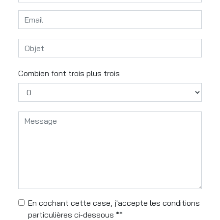
Combien font trois plus trois
En cochant cette case, j'accepte les conditions
particulières ci-dessous **