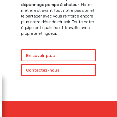
dépannage pompe à chaleur
. Notre
métier est avant tout notre passion et
le partager avec vous renforce encore
plus notre désir de réussir. Toute notre
équipe est qualifiée et travaille avec
propreté et rigueur.
En savoir plus
Contactez-nous