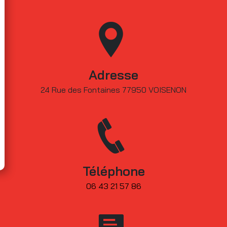
Adresse
24 Rue des Fontaines 77950 VOISENON
Téléphone
06 43 21 57 86