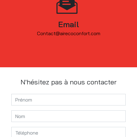
Email
contact@airecoconfort.com
N'hésitez pas à nous contacter