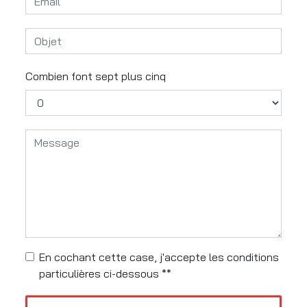
Combien font sept plus cinq
En cochant cette case, j'accepte les conditions
particulières ci-dessous **