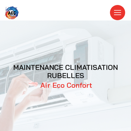
Panneau de gestion des cookies
MAINTENANCE CLIMATISATION
RUBELLES
Air Eco Confort