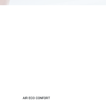
AIR ECO CONFORT