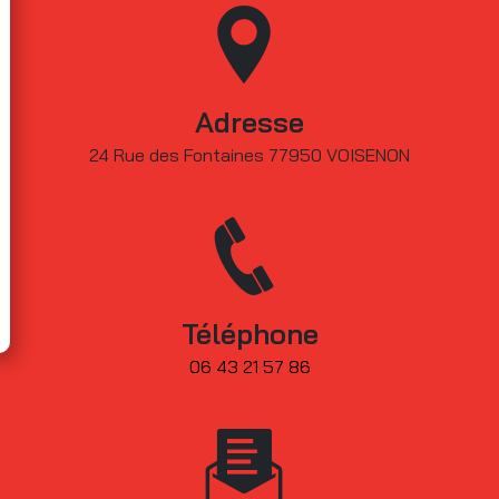
Adresse
24 Rue des Fontaines 77950 VOISENON
Téléphone
06 43 21 57 86