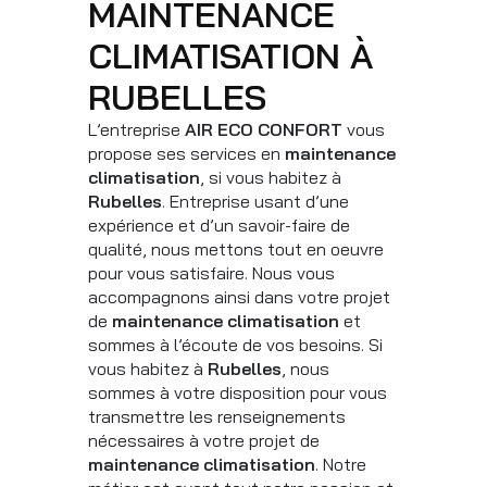
MAINTENANCE
CLIMATISATION À
RUBELLES
L’entreprise
AIR ECO CONFORT
vous
propose ses services en
maintenance
climatisation
, si vous habitez à
Rubelles
. Entreprise usant d’une
expérience et d’un savoir-faire de
qualité, nous mettons tout en oeuvre
pour vous satisfaire. Nous vous
accompagnons ainsi dans votre projet
de
maintenance climatisation
et
sommes à l’écoute de vos besoins. Si
vous habitez à
Rubelles
, nous
sommes à votre disposition pour vous
transmettre les renseignements
nécessaires à votre projet de
maintenance climatisation
. Notre