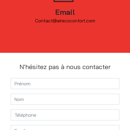
Email
contact@airecoconfort.com
N'hésitez pas à nous contacter