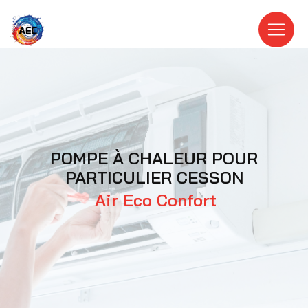
Panneau de gestion des cookies
POMPE À CHALEUR POUR
PARTICULIER CESSON
Air Eco Confort