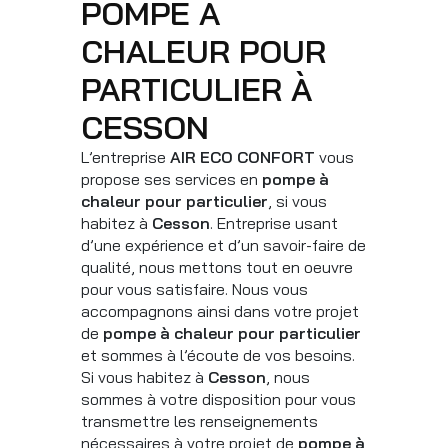
POMPE À
CHALEUR POUR
PARTICULIER À
CESSON
L’entreprise
AIR ECO CONFORT
vous
propose ses services en
pompe à
chaleur pour particulier
, si vous
habitez à
Cesson
. Entreprise usant
d’une expérience et d’un savoir-faire de
qualité, nous mettons tout en oeuvre
pour vous satisfaire. Nous vous
accompagnons ainsi dans votre projet
de
pompe à chaleur pour particulier
et sommes à l’écoute de vos besoins.
Si vous habitez à
Cesson
, nous
sommes à votre disposition pour vous
transmettre les renseignements
nécessaires à votre projet de
pompe à