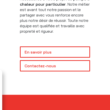
chaleur pour particulier
. Notre métier
est avant tout notre passion et le
partager avec vous renforce encore
plus notre désir de réussir. Toute notre
équipe est qualifiée et travaille avec
propreté et rigueur.
En savoir plus
Contactez-nous