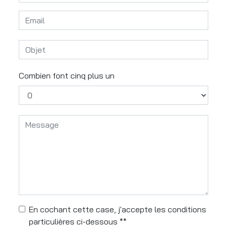
Combien font cinq plus un
En cochant cette case, j'accepte les conditions
particulières ci-dessous **