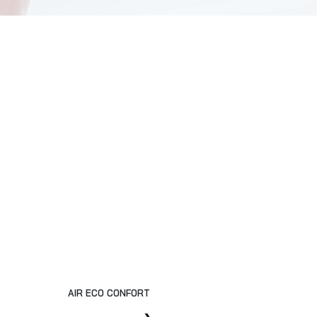
AIR ECO CONFORT