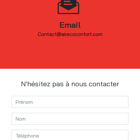
Email
contact@airecoconfort.com
N'hésitez pas à nous contacter