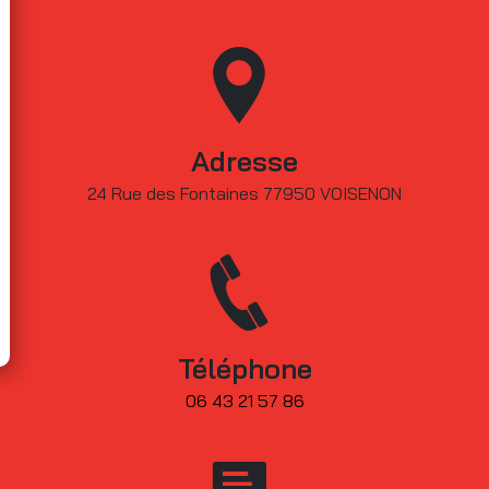
Adresse
24 Rue des Fontaines 77950 VOISENON
Téléphone
06 43 21 57 86