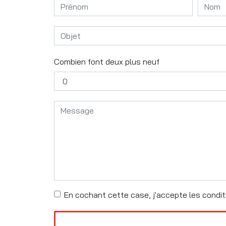
Combien font deux plus neuf
En cochant cette case, j'accepte les conditi