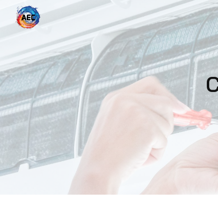
Panneau de gestion des cookies