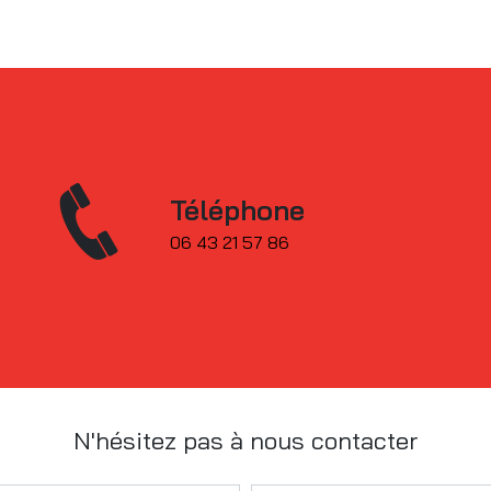
Téléphone
06 43 21 57 86
N'hésitez pas à nous contacter