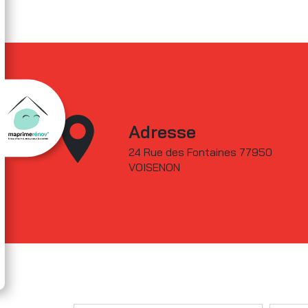
Adresse
24 Rue des Fontaines 77950
VOISENON