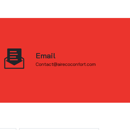
Email
contact@airecoconfort.com