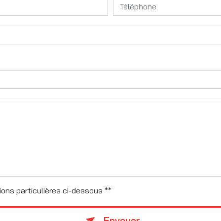
ons particulières ci-dessous **
Envoyer