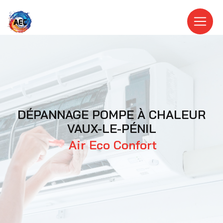
Panneau de gestion des cookies
DÉPANNAGE POMPE À CHALEUR
VAUX-LE-PÉNIL
Air Eco Confort