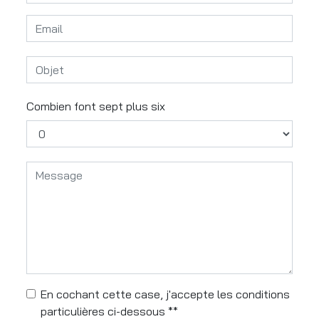
Combien font sept plus six
En cochant cette case, j'accepte les conditions
particulières ci-dessous **