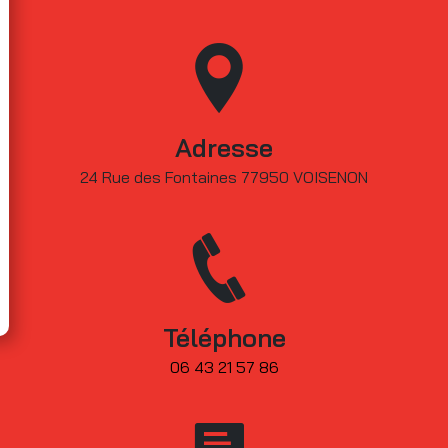
Adresse
24 Rue des Fontaines 77950 VOISENON
Téléphone
06 43 21 57 86