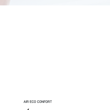
AIR ECO CONFORT