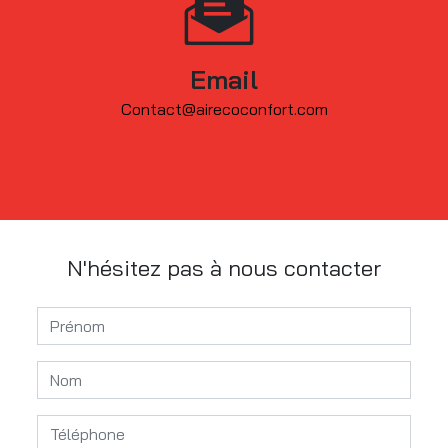
Email
contact@airecoconfort.com
N'hésitez pas à nous contacter