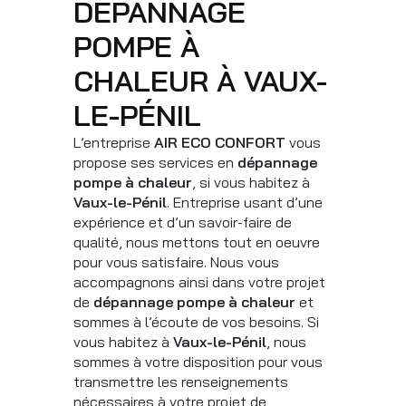
DÉPANNAGE
POMPE À
CHALEUR À VAUX-
LE-PÉNIL
L’entreprise
AIR ECO CONFORT
vous
propose ses services en
dépannage
pompe à chaleur
, si vous habitez à
Vaux-le-Pénil
. Entreprise usant d’une
expérience et d’un savoir-faire de
qualité, nous mettons tout en oeuvre
pour vous satisfaire. Nous vous
accompagnons ainsi dans votre projet
de
dépannage pompe à chaleur
et
sommes à l’écoute de vos besoins. Si
vous habitez à
Vaux-le-Pénil
, nous
sommes à votre disposition pour vous
transmettre les renseignements
nécessaires à votre projet de