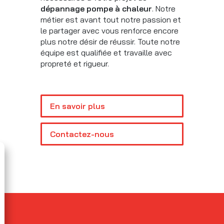
dépannage pompe à chaleur
. Notre
métier est avant tout notre passion et
le partager avec vous renforce encore
plus notre désir de réussir. Toute notre
équipe est qualifiée et travaille avec
propreté et rigueur.
En savoir plus
Contactez-nous