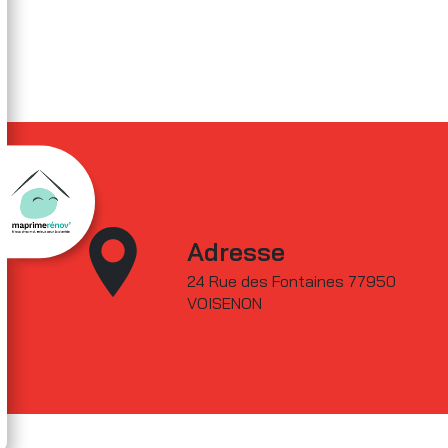
Adresse
24 Rue des Fontaines 77950
VOISENON