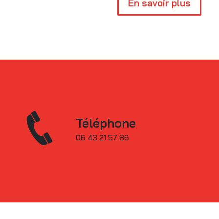
En savoir plus
Téléphone
06 43 21 57 86