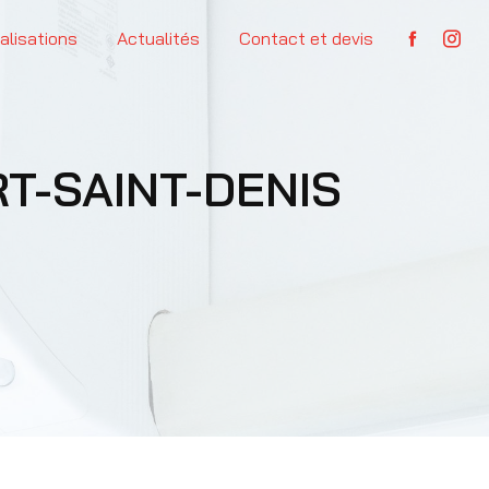
alisations
Actualités
Contact et devis
T-SAINT-DENIS