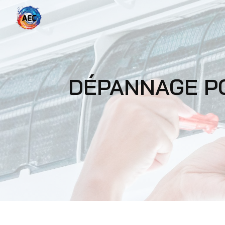
Panneau de gestion des cookies
DÉPANNAGE P