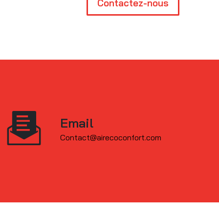
Contactez-nous
Email
contact@airecoconfort.com