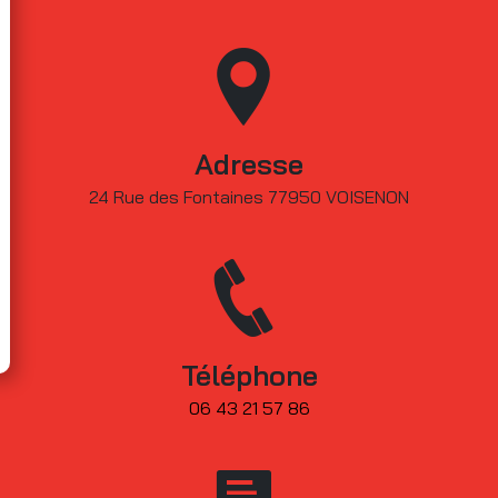
Adresse
24 Rue des Fontaines 77950 VOISENON
Téléphone
06 43 21 57 86