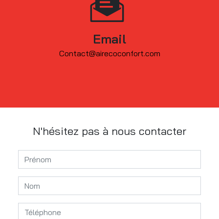
Email
contact@airecoconfort.com
N'hésitez pas à nous contacter