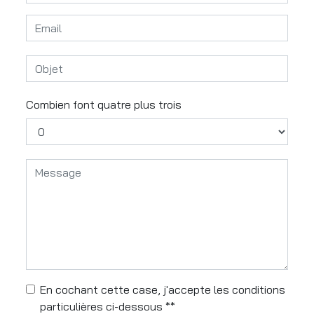
Combien font quatre plus trois
En cochant cette case, j'accepte les conditions
particulières ci-dessous **