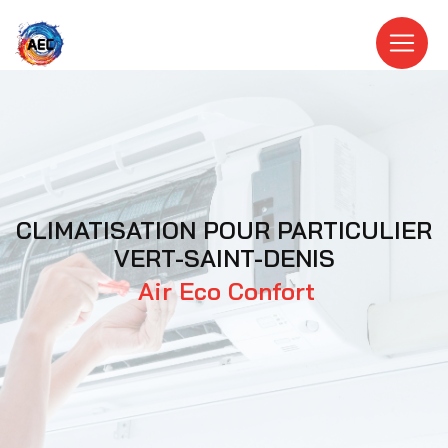
Panneau de gestion des cookies
CLIMATISATION POUR PARTICULIER
VERT-SAINT-DENIS
Air Eco Confort