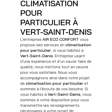
CLIMATISATION
POUR
PARTICULIER À
VERT-SAINT-DENIS
L’entreprise
AIR ECO CONFORT
vous
propose ses services en
climatisation
pour particulier
, si vous habitez à
Vert-Saint-Denis
. Entreprise usant
d’une expérience et d’un savoir-faire de
qualité, nous mettons tout en oeuvre
pour vous satisfaire. Nous vous
accompagnons ainsi dans votre projet
de
climatisation pour particulier
et
sommes à l’écoute de vos besoins. Si
vous habitez à
Vert-Saint-Denis
, nous
sommes à votre disposition pour vous
transmettre les renseignements
nécessaires à votre projet de