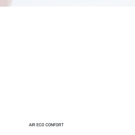
AIR ECO CONFORT