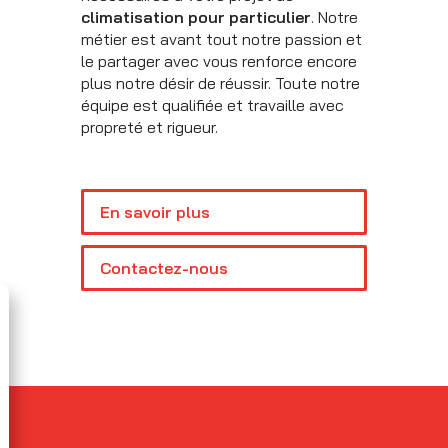
climatisation pour particulier
. Notre
métier est avant tout notre passion et
le partager avec vous renforce encore
plus notre désir de réussir. Toute notre
équipe est qualifiée et travaille avec
propreté et rigueur.
En savoir plus
Contactez-nous