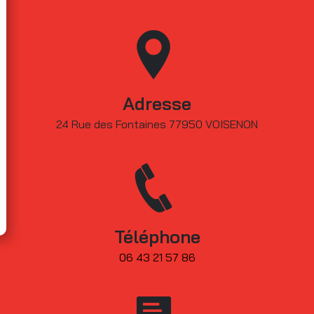
Adresse
24 Rue des Fontaines 77950 VOISENON
Téléphone
06 43 21 57 86