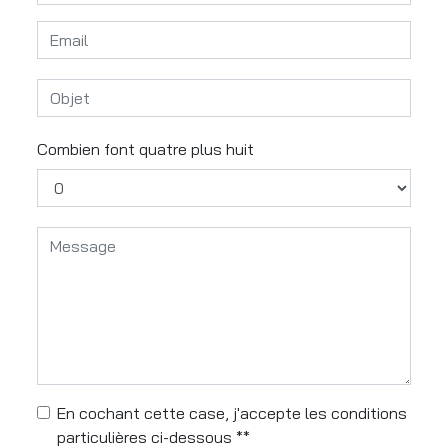
Combien font quatre plus huit
En cochant cette case, j'accepte les conditions
particulières ci-dessous **