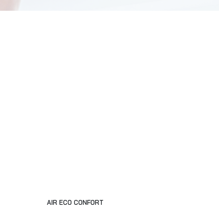
AIR ECO CONFORT