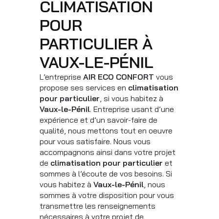
CLIMATISATION
POUR
PARTICULIER À
VAUX-LE-PÉNIL
L’entreprise
AIR ECO CONFORT
vous
propose ses services en
climatisation
pour particulier
, si vous habitez à
Vaux-le-Pénil
. Entreprise usant d’une
expérience et d’un savoir-faire de
qualité, nous mettons tout en oeuvre
pour vous satisfaire. Nous vous
accompagnons ainsi dans votre projet
de
climatisation pour particulier
et
sommes à l’écoute de vos besoins. Si
vous habitez à
Vaux-le-Pénil
, nous
sommes à votre disposition pour vous
transmettre les renseignements
nécessaires à votre projet de