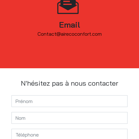
Email
contact@airecoconfort.com
N'hésitez pas à nous contacter