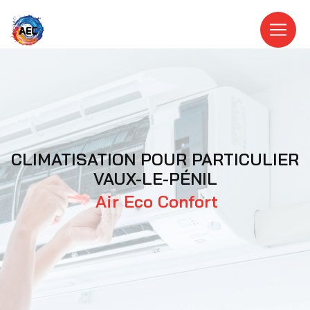
Panneau de gestion des cookies
CLIMATISATION POUR PARTICULIER
VAUX-LE-PÉNIL
Air Eco Confort