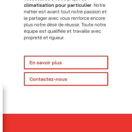
climatisation pour particulier
. Notre
métier est avant tout notre passion et
le partager avec vous renforce encore
plus notre désir de réussir. Toute notre
équipe est qualifiée et travaille avec
propreté et rigueur.
En savoir plus
Contactez-nous