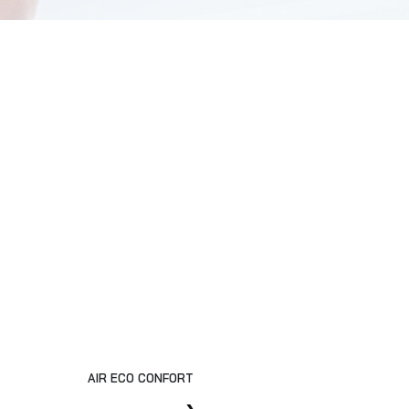
AIR ECO CONFORT