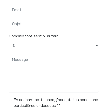
Combien font sept plus zéro
En cochant cette case, j'accepte les conditions
particulières ci-dessous **