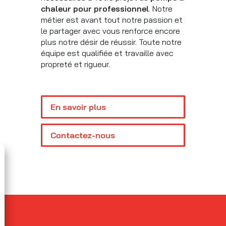
chaleur pour professionnel
. Notre
métier est avant tout notre passion et
le partager avec vous renforce encore
plus notre désir de réussir. Toute notre
équipe est qualifiée et travaille avec
propreté et rigueur.
En savoir plus
Contactez-nous