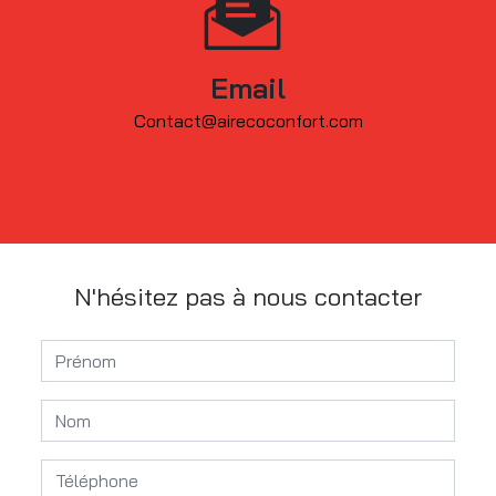
Email
contact@airecoconfort.com
N'hésitez pas à nous contacter