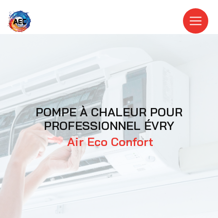
Panneau de gestion des cookies
POMPE À CHALEUR POUR
PROFESSIONNEL ÉVRY
Air Eco Confort