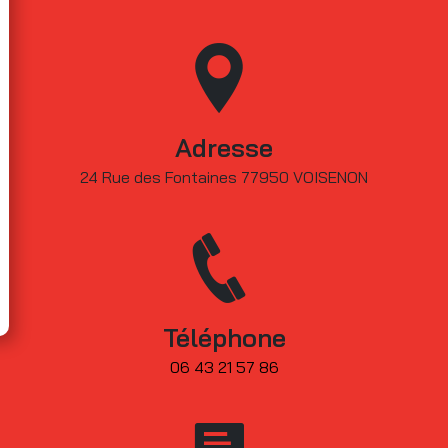
Adresse
24 Rue des Fontaines 77950 VOISENON
Téléphone
06 43 21 57 86